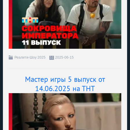
Реалити-Шоу 2025
2025-06-15
Мастер игры 5 выпуск от
14.06.2025 на ТНТ