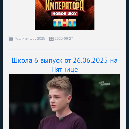
Реалити-Шоу 2025
2025-06-27
Школа 6 выпуск от 26.06.2025 на
Пятнице