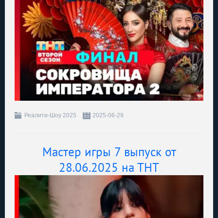
Реалити-Шоу 2025
2025-06-29
Мастер игры 7 выпуск от
28.06.2025 на ТНТ