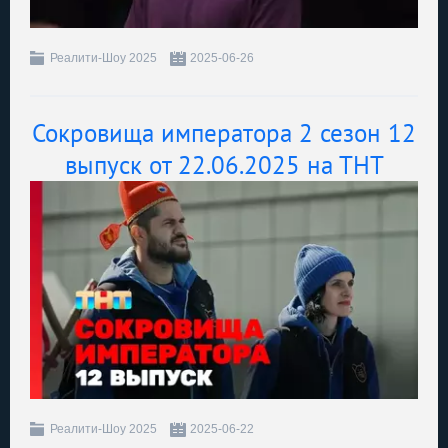
Реалити-Шоу 2025
2025-06-26
Сокровища императора 2 сезон 12
выпуск от 22.06.2025 на ТНТ
Реалити-Шоу 2025
2025-06-22