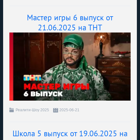
Мастер игры 6 выпуск от
21.06.2025 на ТНТ
Реалити-Шоу 2025
2025-06-21
Школа 5 выпуск от 19.06.2025 на