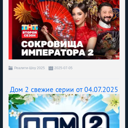
Реалити-Шоу 2025
2025-07-05
Дом 2 свежие серии от 04.07.2025