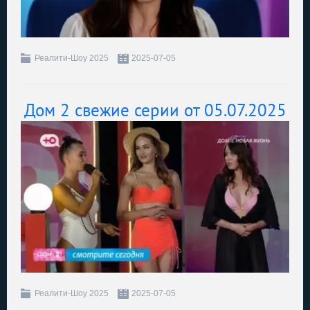
Реалити-Шоу 2025
2025-07-05
Дом 2 свежие серии от 05.07.2025
Реалити-Шоу 2025
2025-07-05