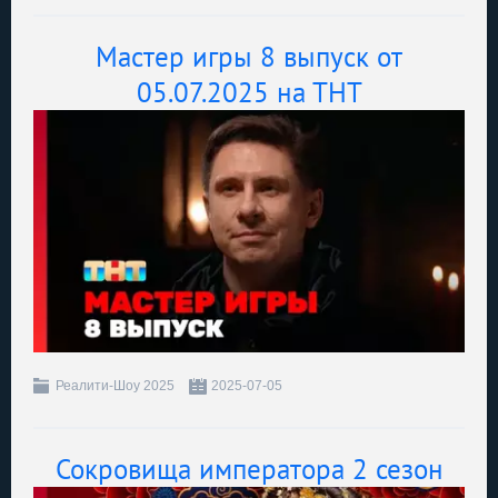
Мастер игры 8 выпуск от
05.07.2025 на ТНТ
Реалити-Шоу 2025
2025-07-05
Сокровища императора 2 сезон