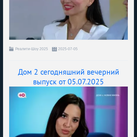
Реалити-Шоу 2025
2025-07-05
Дом 2 сегодняшний вечерний
выпуск от 05.07.2025