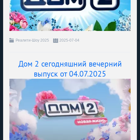
Реалити-Шоу 2025
2025-07-04
Дом 2 сегодняшний вечерний
выпуск от 04.07.2025