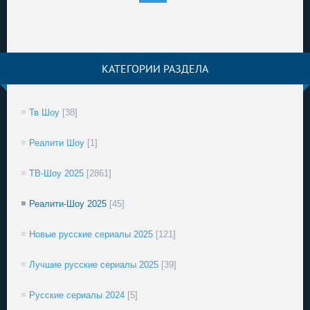
КАТЕГОРИИ РАЗДЕЛА
Тв Шоу
[38]
Реалити Шоу
[1]
ТВ-Шоу 2025
[2861]
Реалити-Шоу 2025
[45]
Новые русские сериалы 2025
[121]
Лучшие русские сериалы 2025
[39]
Русские сериалы 2024
[5]