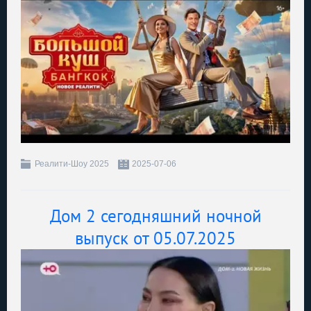
Реалити-Шоу 2025
2025-07-06
Дом 2 сегодняшний ночной
выпуск от 05.07.2025