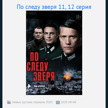
По следу зверя 11, 12 серия
Новые русские сериалы 2025
2025-06-06