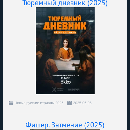
Тюремный дневник (2025)
Новые русские сериалы 2025
2025-06-06
Фишер. Затмение (2025)