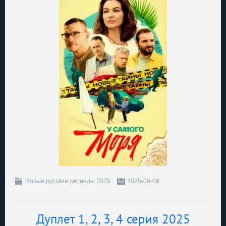
Новые русские сериалы 2025
2025-06-09
Дуплет 1, 2, 3, 4 серия 2025