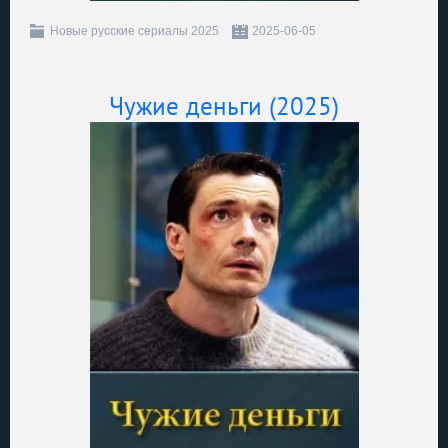
Новые русские сериалы 2025
2025-06-05
Чужие деньги (2025)