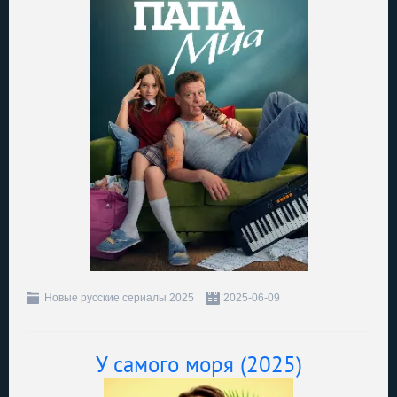
Новые русские сериалы 2025
2025-06-09
У самого моря (2025)