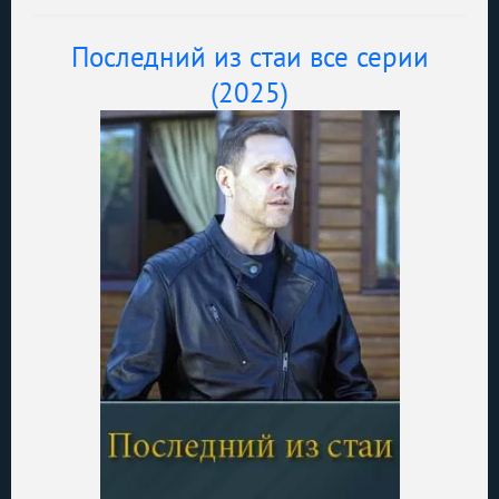
Последний из стаи все серии
(2025)