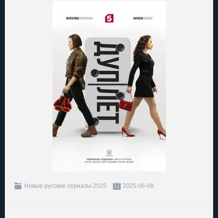
Новые русские сериалы 2025
2025-06-08