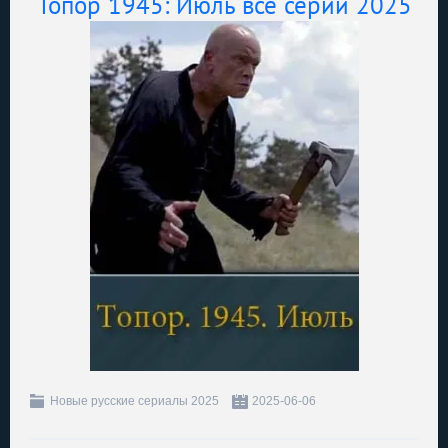
Топор 1945: Июль все серии 2025
Новые русские сериалы 2025
2025-06-06