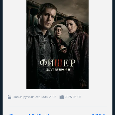
Новые русские сериалы 2025
2025-06-06