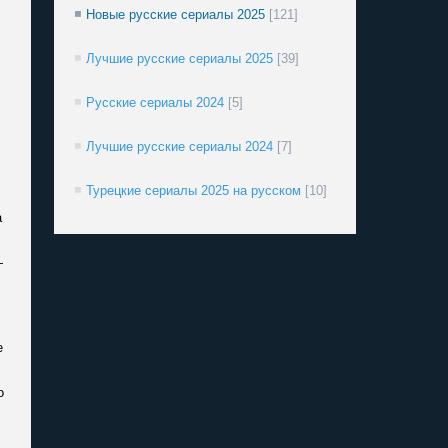
Новые русские сериалы 2025
[121]
Лучшие русские сериалы 2025
[39]
Русские сериалы 2024
[5]
Лучшие русские сериалы 2024
[7]
Турецкие сериалы 2025 на русском
[10]
а
—
е
о