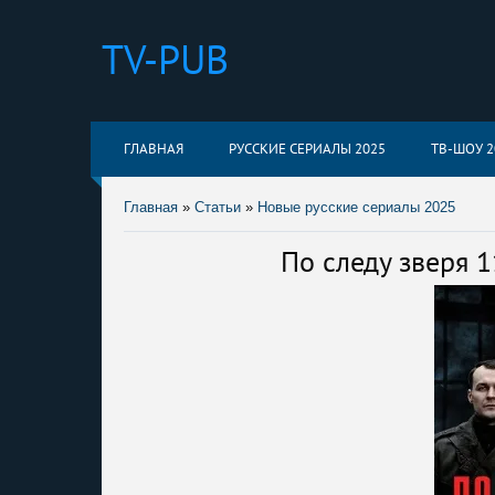
TV-PUB
ГЛАВНАЯ
РУССКИЕ СЕРИАЛЫ 2025
ТВ-ШОУ 2
Главная
»
Статьи
»
Новые русские сериалы 2025
По следу зверя 1