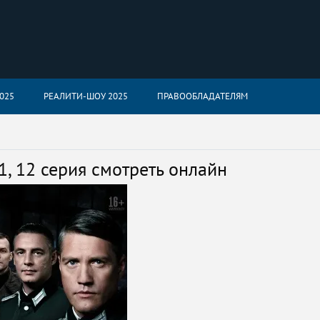
025
РЕАЛИТИ-ШОУ 2025
ПРАВООБЛАДАТЕЛЯМ
1, 12 серия смотреть онлайн