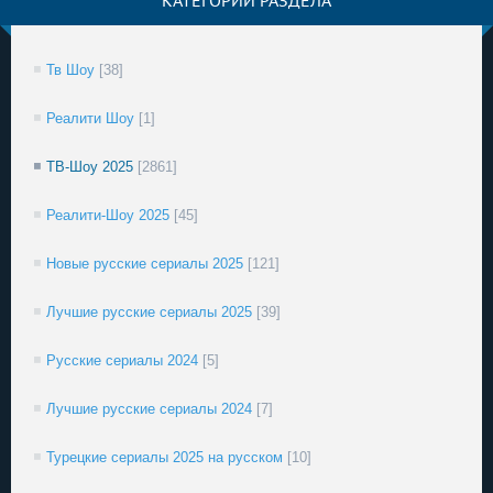
КАТЕГОРИИ РАЗДЕЛА
Тв Шоу
[38]
Реалити Шоу
[1]
ТВ-Шоу 2025
[2861]
Реалити-Шоу 2025
[45]
Новые русские сериалы 2025
[121]
Лучшие русские сериалы 2025
[39]
Русские сериалы 2024
[5]
Лучшие русские сериалы 2024
[7]
Турецкие сериалы 2025 на русском
[10]