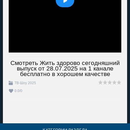
Смотреть Жить здорово сегодняшний
выпуск от 28.07.2025 на 1 канале
бесплатно в хорошем качестве
ТВ-Шоу 2025
0.0
/
0