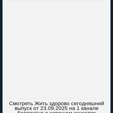
Смотреть Жить здорово сегодняшний
выпуск от 23.09.2025 на 1 канале
бесплатно в хорошем качестве