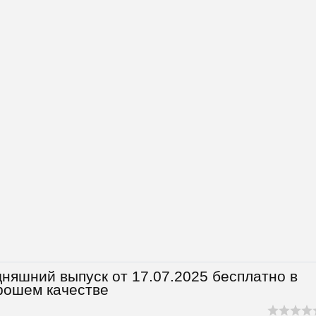
няшний выпуск от 17.07.2025 бесплатно в
рошем качестве