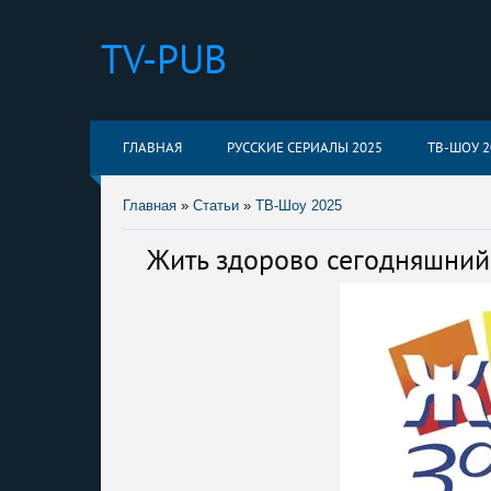
TV-PUB
ГЛАВНАЯ
РУССКИЕ СЕРИАЛЫ 2025
ТВ-ШОУ 2
Главная
»
Статьи
»
ТВ-Шоу 2025
Жить здорово сегодняшний 