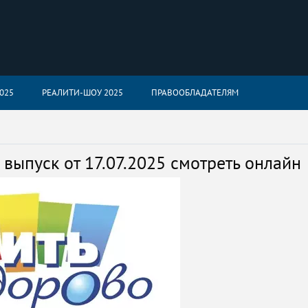
025
РЕАЛИТИ-ШОУ 2025
ПРАВООБЛАДАТЕЛЯМ
выпуск от 17.07.2025 смотреть онлайн