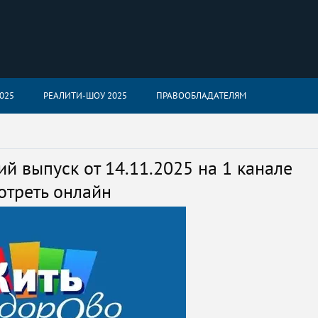
025
РЕАЛИТИ-ШОУ 2025
ПРАВООБЛАДАТЕЛЯМ
й выпуск от 14.11.2025 на 1 канале
отреть онлайн