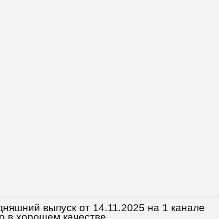
няшний выпуск от 14.11.2025 на 1 канале
о в хорошем качестве