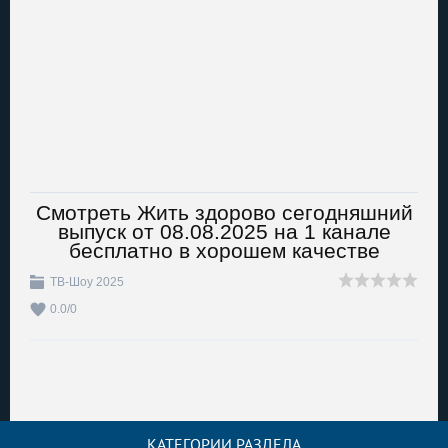
Смотреть Жить здорово сегодняшний
выпуск от 08.08.2025 на 1 канале
бесплатно в хорошем качестве
ТВ-Шоу 2025
0.0
/
0
КАТЕГОРИИ РАЗДЕЛА