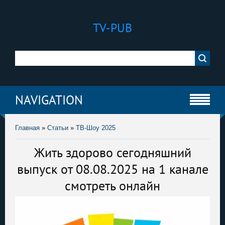
TV-PUB
NAVIGATION
Главная
»
Статьи
»
ТВ-Шоу 2025
Жить здорово сегодняшний
выпуск от 08.08.2025 на 1 канале
смотреть онлайн