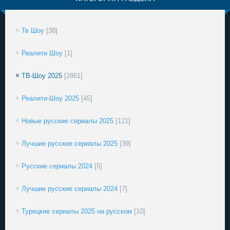
Тв Шоу
[38]
Реалити Шоу
[1]
ТВ-Шоу 2025
[2861]
Реалити-Шоу 2025
[45]
Новые русские сериалы 2025
[121]
Лучшие русские сериалы 2025
[39]
Русские сериалы 2024
[5]
Лучшие русские сериалы 2024
[7]
Турецкие сериалы 2025 на русском
[10]