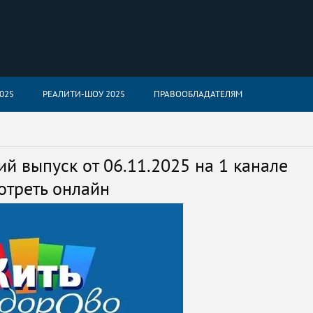
025
РЕАЛИТИ-ШОУ 2025
ПРАВООБЛАДАТЕЛЯМ
й выпуск от 06.11.2025 на 1 канале
отреть онлайн