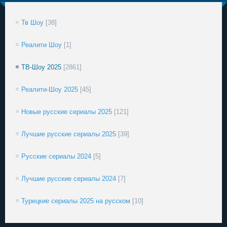
Тв Шоу
[38]
Реалити Шоу
[1]
ТВ-Шоу 2025
[2861]
Реалити-Шоу 2025
[45]
Новые русские сериалы 2025
[121]
Лучшие русские сериалы 2025
[39]
Русские сериалы 2024
[5]
Лучшие русские сериалы 2024
[7]
Турецкие сериалы 2025 на русском
[10]