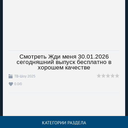
Смотреть Жди меня 30.01.2026
сегодняшний выпуск бесплатно в
хорошем качестве
ТВ-Шоу 2025
0.0
/
0
КАТЕГОРИИ РАЗДЕЛА