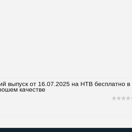
й выпуск от 16.07.2025 на НТВ бесплатно в
рошем качестве