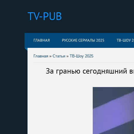
TV-PUB
ГЛАВНАЯ
РУССКИЕ СЕРИАЛЫ 2025
ТВ-ШОУ 2
Главная
»
Статьи
»
ТВ-Шоу 2025
За гранью сегодняшний в