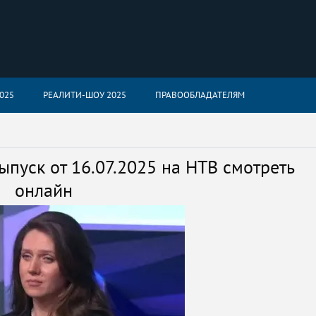
025
РЕАЛИТИ-ШОУ 2025
ПРАВООБЛАДАТЕЛЯМ
ыпуск от 16.07.2025 на НТВ смотреть
онлайн