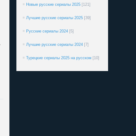
Новые русские сериалы 2025
[121]
Лучшие русские сериалы 2025
[39]
Русские сериалы 2024
[5]
е
Лучшие русские сериалы 2024
[7]
Турецкие сериалы 2025 на русском
[10]