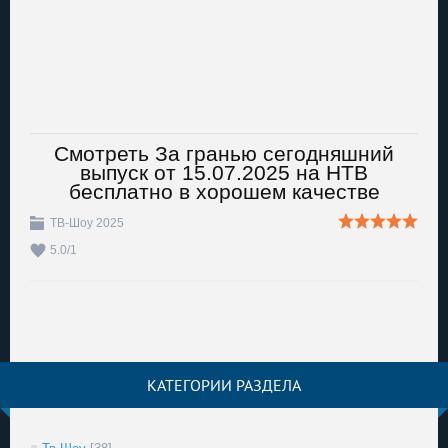
Смотреть За гранью сегодняшний
выпуск от 15.07.2025 на НТВ
бесплатно в хорошем качестве
ТВ-Шоу 2025
5.0
/
1
КАТЕГОРИИ РАЗДЕЛА