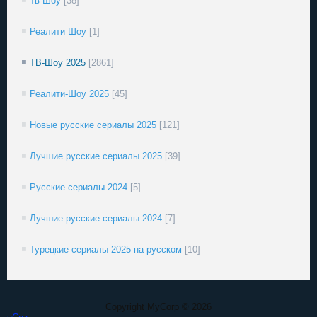
Тв Шоу
[38]
Реалити Шоу
[1]
ТВ-Шоу 2025
[2861]
Реалити-Шоу 2025
[45]
Новые русские сериалы 2025
[121]
Лучшие русские сериалы 2025
[39]
Русские сериалы 2024
[5]
Лучшие русские сериалы 2024
[7]
Турецкие сериалы 2025 на русском
[10]
Copyright MyCorp © 2026