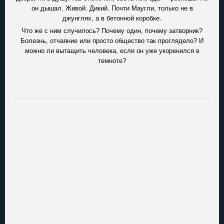
он дышал. Живой. Дикий. Почти Маугли, только не в
джунглях, а в бетонной коробке.
Что же с ним случилось? Почему один, почему затворник?
Болезнь, отчаяние или просто общество так проглядело? И
можно ли вытащить человека, если он уже укоренился в
темноте?