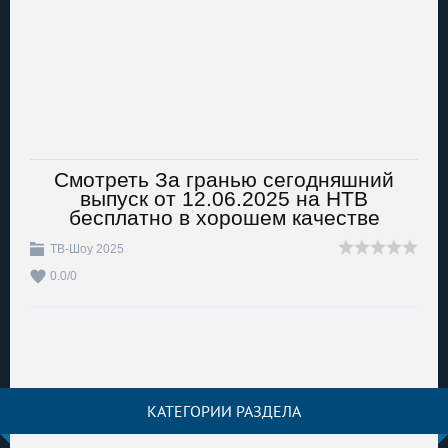
Смотреть За гранью сегодняшний
выпуск от 12.06.2025 на НТВ
бесплатно в хорошем качестве
ТВ-Шоу 2025
0.0
/
0
КАТЕГОРИИ РАЗДЕЛА