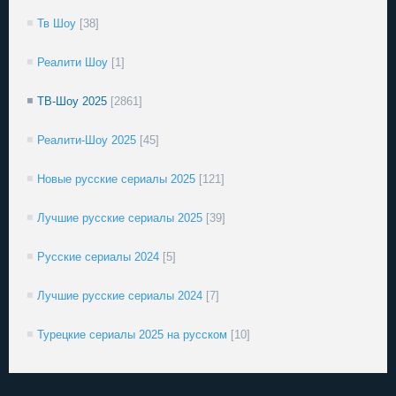
Тв Шоу
[38]
Реалити Шоу
[1]
ТВ-Шоу 2025
[2861]
Реалити-Шоу 2025
[45]
Новые русские сериалы 2025
[121]
Лучшие русские сериалы 2025
[39]
Русские сериалы 2024
[5]
Лучшие русские сериалы 2024
[7]
Турецкие сериалы 2025 на русском
[10]