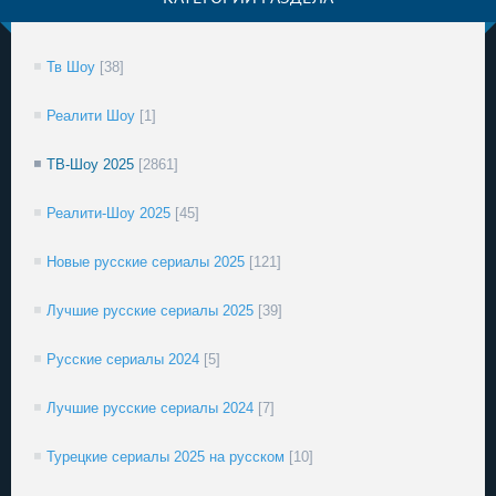
Тв Шоу
[38]
Реалити Шоу
[1]
ТВ-Шоу 2025
[2861]
Реалити-Шоу 2025
[45]
Новые русские сериалы 2025
[121]
Лучшие русские сериалы 2025
[39]
Русские сериалы 2024
[5]
Лучшие русские сериалы 2024
[7]
Турецкие сериалы 2025 на русском
[10]