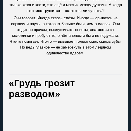
только кожа и кости, это ещё и мостик между душами. А когда
этот мост рушится… остаются ли чувства?
Они говорят. Иногда сквозь слёзы. Иногда — срываясь на
сарказм и паузы, в которых больше боли, чем в словах. Они
ходят по врачам, выслушивают советы, хватаются за
соломинки и пробуют то, о чём в юности бы и не подумали.
Что-то помогает. Что-то — вызывает только смех сквозь зубы.
Но ведь главное — не замерзнуть в этом ледяном
одиночестве вдвоём.