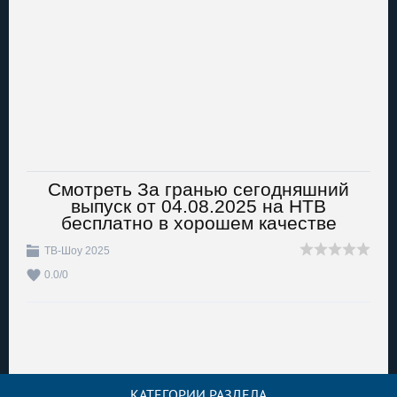
Смотреть За гранью сегодняшний
выпуск от 04.08.2025 на НТВ
бесплатно в хорошем качестве
ТВ-Шоу 2025
0.0
/
0
КАТЕГОРИИ РАЗДЕЛА