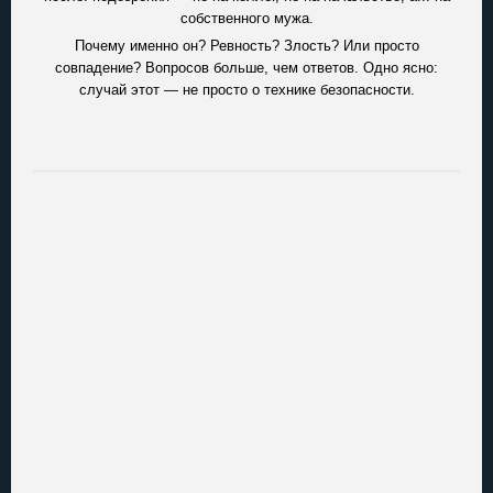
собственного мужа.
Почему именно он? Ревность? Злость? Или просто
совпадение? Вопросов больше, чем ответов. Одно ясно:
случай этот — не просто о технике безопасности.