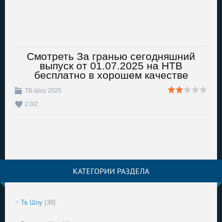
Смотреть За гранью сегодняшний
выпуск от 01.07.2025 на НТВ
бесплатно в хорошем качестве
ТВ-Шоу 2025
2.0
/
2
КАТЕГОРИИ РАЗДЕЛА
Тв Шоу
[38]