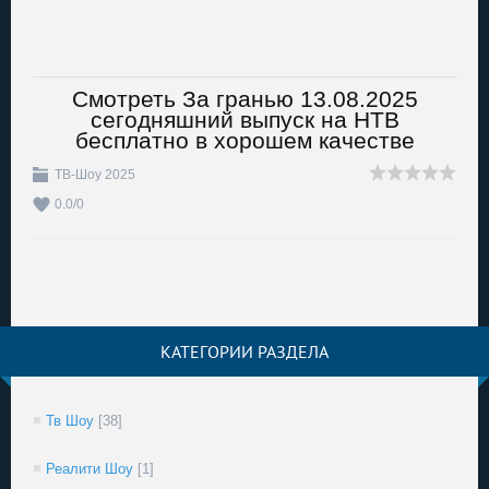
Смотреть За гранью 13.08.2025
сегодняшний выпуск на НТВ
бесплатно в хорошем качестве
ТВ-Шоу 2025
0.0
/
0
КАТЕГОРИИ РАЗДЕЛА
Тв Шоу
[38]
Реалити Шоу
[1]