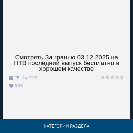
Смотреть За гранью 03.12.2025 на
НТВ последний выпуск бесплатно в
хорошем качестве
ТВ-Шоу 2025
0.0
/
0
КАТЕГОРИИ РАЗДЕЛА