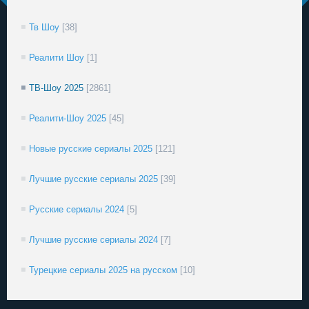
Тв Шоу
[38]
Реалити Шоу
[1]
ТВ-Шоу 2025
[2861]
Реалити-Шоу 2025
[45]
Новые русские сериалы 2025
[121]
Лучшие русские сериалы 2025
[39]
Русские сериалы 2024
[5]
Лучшие русские сериалы 2024
[7]
Турецкие сериалы 2025 на русском
[10]