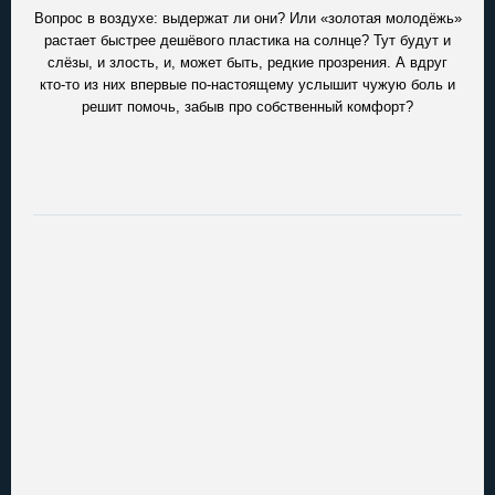
Вопрос в воздухе: выдержат ли они? Или «золотая молодёжь»
растает быстрее дешёвого пластика на солнце? Тут будут и
слёзы, и злость, и, может быть, редкие прозрения. А вдруг
кто-то из них впервые по-настоящему услышит чужую боль и
решит помочь, забыв про собственный комфорт?