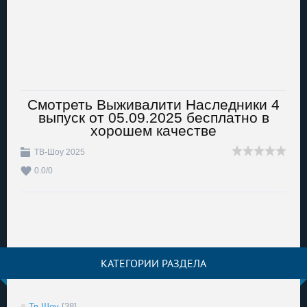
Смотреть Выживалити Наследники 4
выпуск от 05.09.2025 бесплатно в
хорошем качестве
ТВ-Шоу 2025
0.0
/
0
КАТЕГОРИИ РАЗДЕЛА
Тв Шоу
[38]