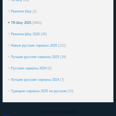
Реалити Шоу
[1]
ТВ-Шоу 2025
[2861]
Реалити-Шоу 2025
[45]
Новые русские сериалы 2025
[121]
Лучшие русские сериалы 2025
[39]
Русские сериалы 2024
[5]
Лучшие русские сериалы 2024
[7]
Турецкие сериалы 2025 на русском
[10]
Copyright MyCorp © 2026
uCoz