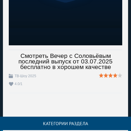
Смотреть Вечер с Соловьёвым
последний выпуск от 03.07.2025
бесплатно в хорошем качестве
ТВ-Шоу 2025
4.0
/
1
КАТЕГОРИИ РАЗДЕЛА