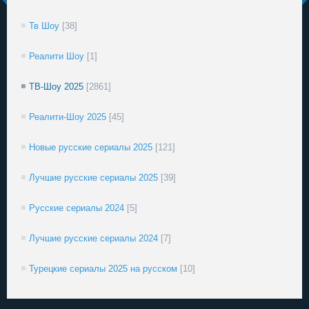
Тв Шоу
[38]
Реалити Шоу
[1]
ТВ-Шоу 2025
[2861]
Реалити-Шоу 2025
[45]
Новые русские сериалы 2025
[121]
Лучшие русские сериалы 2025
[39]
Русские сериалы 2024
[5]
Лучшие русские сериалы 2024
[7]
Турецкие сериалы 2025 на русском
[10]