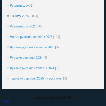
Реалити Шоу
[1]
ТВ-Шоу 2025
[2861]
Реалити-Шоу 2025
[45]
Новые русские сериалы 2025
[121]
Лучшие русские сериалы 2025
[39]
Русские сериалы 2024
[5]
Лучшие русские сериалы 2024
[7]
Турецкие сериалы 2025 на русском
[10]
Copyright MyCorp © 2026
uCoz