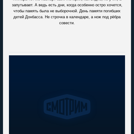
запутывает. А ведь есть дни, когда особенно остро хочется,
чтобы память была не выборочной. День памяти погибших
детей Донбасса. Не строчка в календаре, а нож под рёбра
совести.