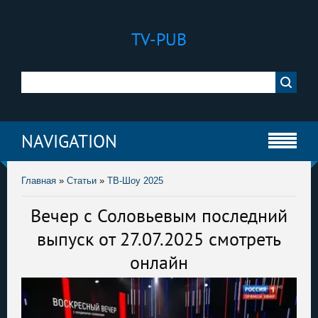
TV-PUB
NAVIGATION
Главная
»
Статьи
»
ТВ-Шоу 2025
Вечер с Соловьевым последний
выпуск от 27.07.2025 смотреть
онлайн