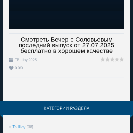
Смотреть Вечер с Соловьевым
последний выпуск от 27.07.2025
бесплатно в хорошем качестве
ТВ-Шоу 2025
0.0
/
0
КАТЕГОРИИ РАЗДЕЛА
Тв Шоу
[38]