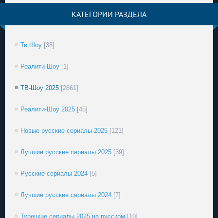
КАТЕГОРИИ РАЗДЕЛА
Тв Шоу
[38]
Реалити Шоу
[1]
ТВ-Шоу 2025
[2861]
Реалити-Шоу 2025
[45]
Новые русские сериалы 2025
[121]
Лучшие русские сериалы 2025
[39]
Русские сериалы 2024
[5]
Лучшие русские сериалы 2024
[7]
Турецкие сериалы 2025 на русском
[10]