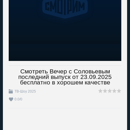
Смотреть Вечер с Соловьевым
последний выпуск от 23.09.2025
бесплатно в хорошем качестве
ТВ-Шоу 2025
0.0
/
0