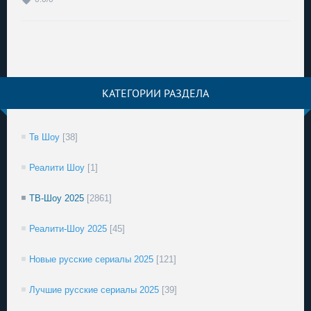
КАТЕГОРИИ РАЗДЕЛА
Тв Шоу
[38]
Реалити Шоу
[1]
ТВ-Шоу 2025
[2861]
Реалити-Шоу 2025
[45]
Новые русские сериалы 2025
[121]
Лучшие русские сериалы 2025
[39]