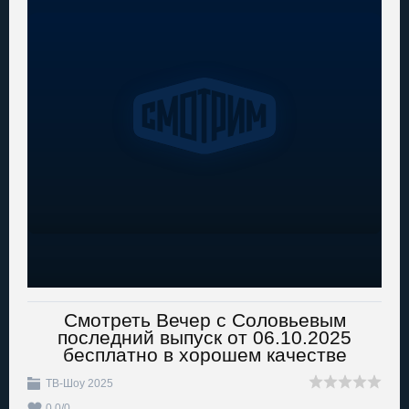
Смотреть Вечер с Соловьевым
последний выпуск от 06.10.2025
бесплатно в хорошем качестве
ТВ-Шоу 2025
0.0
/
0