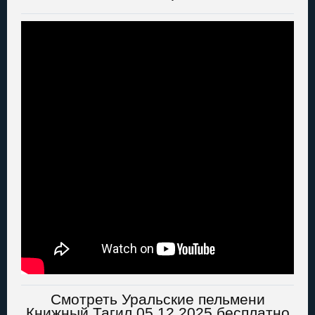
Смотреть Уральские пельмени
Книжный Тагил 05.12.2025 бесплатно