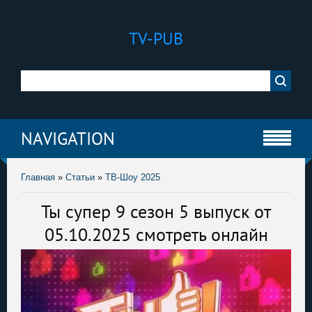
TV-PUB
NAVIGATION
Главная
»
Статьи
»
ТВ-Шоу 2025
Ты супер 9 сезон 5 выпуск от
05.10.2025 смотреть онлайн