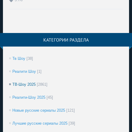
3.7
/
6
КАТЕГОРИИ РАЗДЕЛА
Тв Шоу
[38]
Реалити Шоу
[1]
ТВ-Шоу 2025
[2861]
Реалити-Шоу 2025
[45]
Новые русские сериалы 2025
[121]
Лучшие русские сериалы 2025
[39]