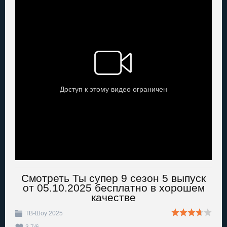
Смотреть Ты супер 9 сезон 5 выпуск
от 05.10.2025 бесплатно в хорошем
качестве
ТВ-Шоу 2025