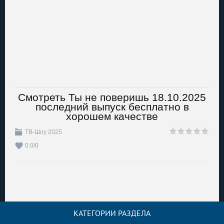
Смотреть Ты не поверишь 18.10.2025
последний выпуск бесплатно в
хорошем качестве
ТВ-Шоу 2025
0.0
/
0
КАТЕГОРИИ РАЗДЕЛА