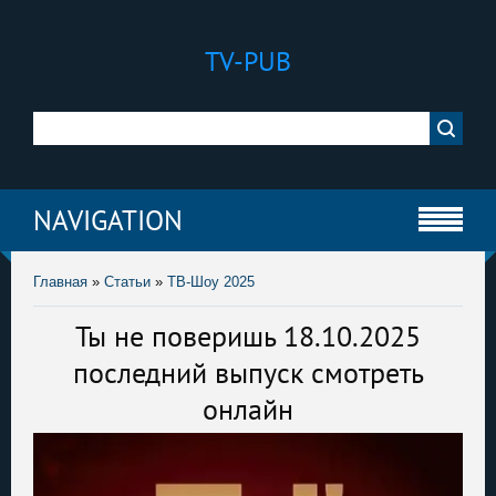
TV-PUB
NAVIGATION
Главная
»
Статьи
»
ТВ-Шоу 2025
Ты не поверишь 18.10.2025
последний выпуск смотреть
онлайн