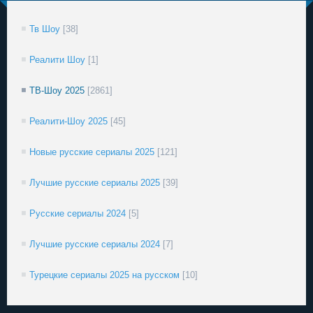
Тв Шоу
[38]
Реалити Шоу
[1]
ТВ-Шоу 2025
[2861]
Реалити-Шоу 2025
[45]
Новые русские сериалы 2025
[121]
Лучшие русские сериалы 2025
[39]
Русские сериалы 2024
[5]
Лучшие русские сериалы 2024
[7]
Турецкие сериалы 2025 на русском
[10]