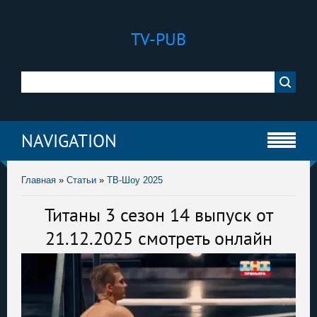
TV-PUB
NAVIGATION
Главная
»
Статьи
»
ТВ-Шоу 2025
Титаны 3 сезон 14 выпуск от
21.12.2025 смотреть онлайн