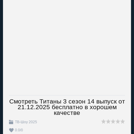
Смотреть Титаны 3 сезон 14 выпуск от
21.12.2025 бесплатно в хорошем
качестве
ТВ-Шоу 2025
0.0
/
0