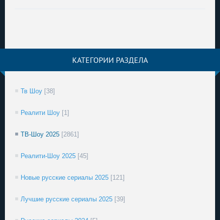
КАТЕГОРИИ РАЗДЕЛА
Тв Шоу
[38]
Реалити Шоу
[1]
ТВ-Шоу 2025
[2861]
Реалити-Шоу 2025
[45]
Новые русские сериалы 2025
[121]
Лучшие русские сериалы 2025
[39]