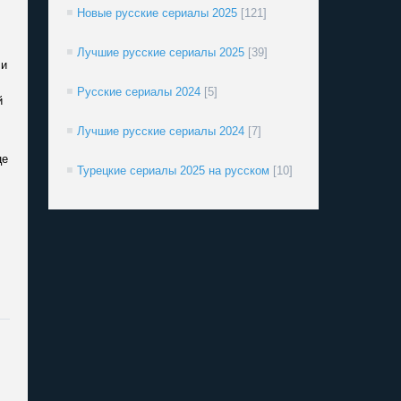
Новые русские сериалы 2025
[121]
Лучшие русские сериалы 2025
[39]
 и
Русские сериалы 2024
[5]
й
Лучшие русские сериалы 2024
[7]
це
Турецкие сериалы 2025 на русском
[10]