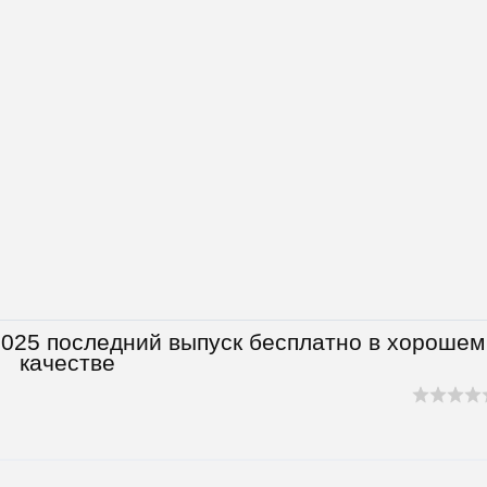
2025 последний выпуск бесплатно в хорошем
качестве