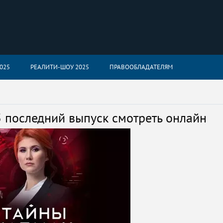
025
РЕАЛИТИ-ШОУ 2025
ПРАВООБЛАДАТЕЛЯМ
 последний выпуск смотреть онлайн