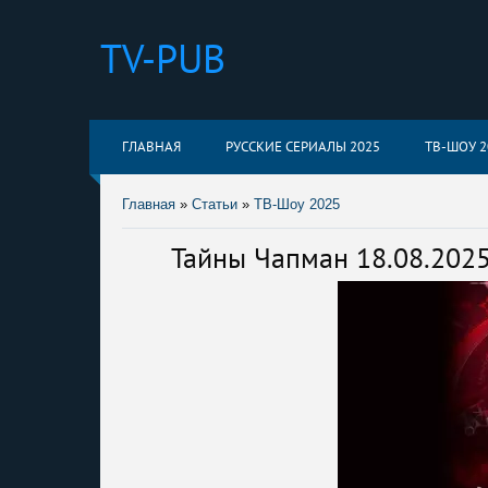
TV-PUB
ГЛАВНАЯ
РУССКИЕ СЕРИАЛЫ 2025
ТВ-ШОУ 2
Главная
»
Статьи
»
ТВ-Шоу 2025
Тайны Чапман 18.08.2025