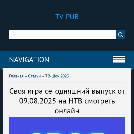
TV-PUB
NAVIGATION
Главная
»
Статьи
»
ТВ-Шоу 2025
Своя игра сегодняшний выпуск от
09.08.2025 на НТВ смотреть
онлайн