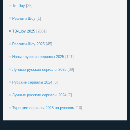
Тв Шоу
[38]
Реалити Шоу
[1]
ТВ-Шоу 2025
[2861]
Реалити-Шоу 2025
[45]
Новые русские сериалы 2025
[121]
Лучшие русские сериалы 2025
[39]
Русские сериалы 2024
[5]
Лучшие русские сериалы 2024
[7]
Турецкие сериалы 2025 на русском
[10]