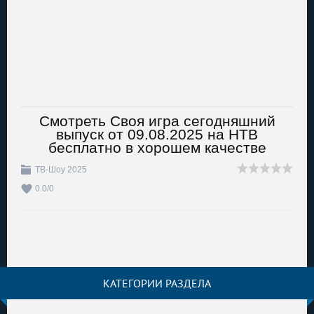
Смотреть Своя игра сегодняшний
выпуск от 09.08.2025 на НТВ
бесплатно в хорошем качестве
ТВ-Шоу 2025
0.0
/
0
КАТЕГОРИИ РАЗДЕЛА