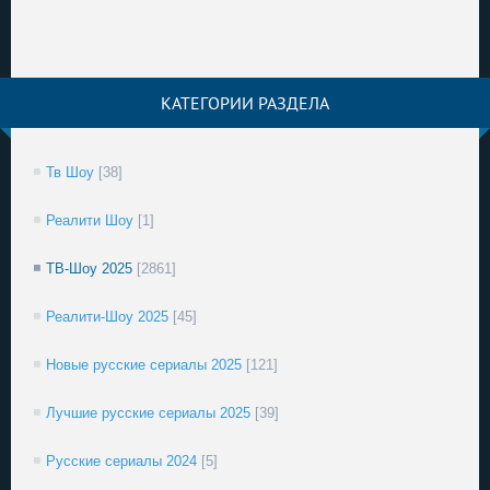
КАТЕГОРИИ РАЗДЕЛА
Тв Шоу
[38]
Реалити Шоу
[1]
ТВ-Шоу 2025
[2861]
Реалити-Шоу 2025
[45]
Новые русские сериалы 2025
[121]
Лучшие русские сериалы 2025
[39]
Русские сериалы 2024
[5]