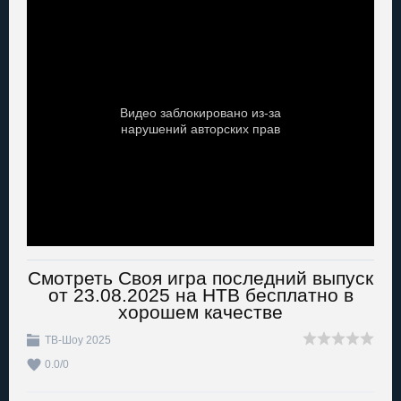
Смотреть Своя игра последний выпуск
от 23.08.2025 на НТВ бесплатно в
хорошем качестве
ТВ-Шоу 2025
0.0
/
0