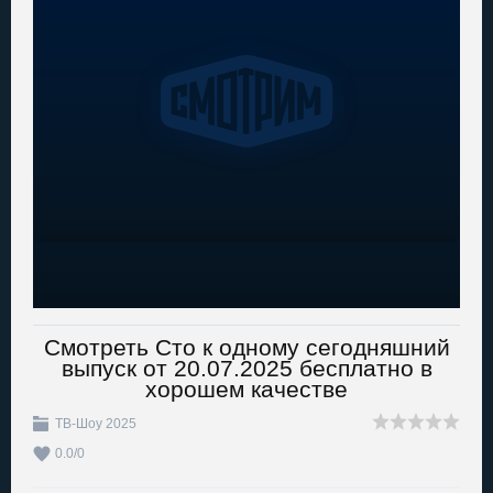
Смотреть Сто к одному сегодняшний
выпуск от 20.07.2025 бесплатно в
хорошем качестве
ТВ-Шоу 2025
0.0
/
0