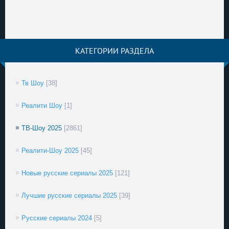
КАТЕГОРИИ РАЗДЕЛА
Тв Шоу
[38]
Реалити Шоу
[1]
ТВ-Шоу 2025
[2861]
Реалити-Шоу 2025
[45]
Новые русские сериалы 2025
[121]
Лучшие русские сериалы 2025
[39]
Русские сериалы 2024
[5]