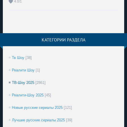
4.0
/
1
КАТЕГОРИИ РАЗДЕЛА
Тв Шоу
[38]
Реалити Шоу
[1]
ТВ-Шоу 2025
[2861]
Реалити-Шоу 2025
[45]
Новые русские сериалы 2025
[121]
Лучшие русские сериалы 2025
[39]