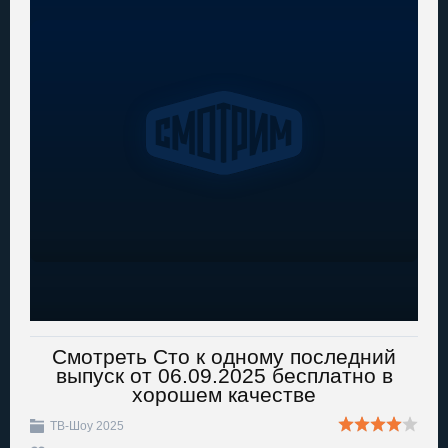
Смотреть Сто к одному последний
выпуск от 06.09.2025 бесплатно в
хорошем качестве
ТВ-Шоу 2025