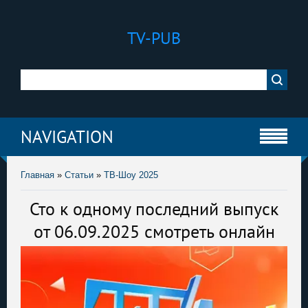
TV-PUB
NAVIGATION
Главная
»
Статьи
»
ТВ-Шоу 2025
Сто к одному последний выпуск
от 06.09.2025 смотреть онлайн