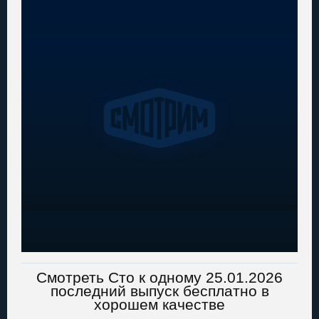
Смотреть Сто к одному 25.01.2026
последний выпуск бесплатно в
хорошем качестве