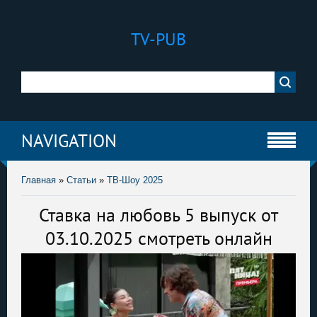
TV-PUB
NAVIGATION
Главная
»
Статьи
»
ТВ-Шоу 2025
Ставка на любовь 5 выпуск от
03.10.2025 смотреть онлайн