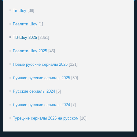
Тв Шоу
[38]
Реалити Шоу
[1]
ТВ-Шоу 2025
[2861]
Реалити-Шоу 2025
[45]
Новые русские сериалы 2025
[121]
Лучшие русские сериалы 2025
[39]
Русские сериалы 2024
[5]
Лучшие русские сериалы 2024
[7]
Турецкие сериалы 2025 на русском
[10]