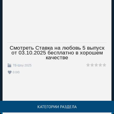
Смотреть Ставка на любовь 5 выпуск
от 03.10.2025 бесплатно в хорошем
качестве
ТВ-Шоу 2025
0.0
/
0
КАТЕГОРИИ РАЗДЕЛА