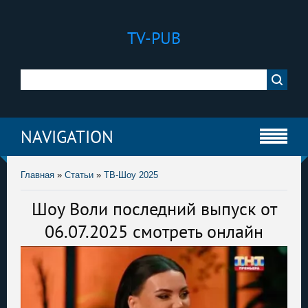
TV-PUB
NAVIGATION
Главная
»
Статьи
»
ТВ-Шоу 2025
Шоу Воли последний выпуск от
06.07.2025 смотреть онлайн