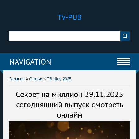
TV-PUB
NAVIGATION
Главная
»
Статьи
»
ТВ-Шоу 2025
Секрет на миллион 29.11.2025
сегодняшний выпуск смотреть
онлайн