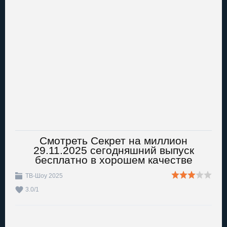
Смотреть Секрет на миллион
29.11.2025 сегодняшний выпуск
бесплатно в хорошем качестве
ТВ-Шоу 2025
3.0
/
1