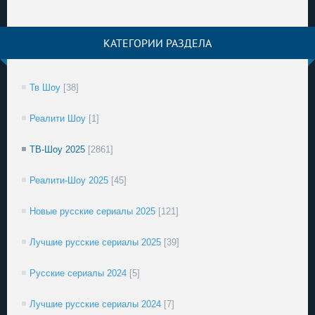
КАТЕГОРИИ РАЗДЕЛА
Тв Шоу
[38]
Реалити Шоу
[1]
ТВ-Шоу 2025
[2861]
Реалити-Шоу 2025
[45]
Новые русские сериалы 2025
[121]
Лучшие русские сериалы 2025
[39]
Русские сериалы 2024
[5]
Лучшие русские сериалы 2024
[7]