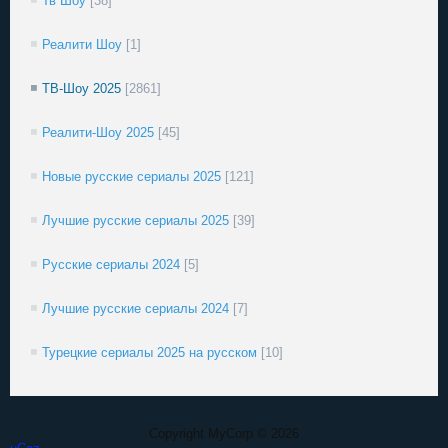
Тв Шоу
[38]
Реалити Шоу
[1]
ТВ-Шоу 2025
[2861]
Реалити-Шоу 2025
[45]
Новые русские сериалы 2025
[121]
Лучшие русские сериалы 2025
[39]
Русские сериалы 2024
[5]
Лучшие русские сериалы 2024
[7]
Турецкие сериалы 2025 на русском
[10]
Copyright MyCorp © 2026