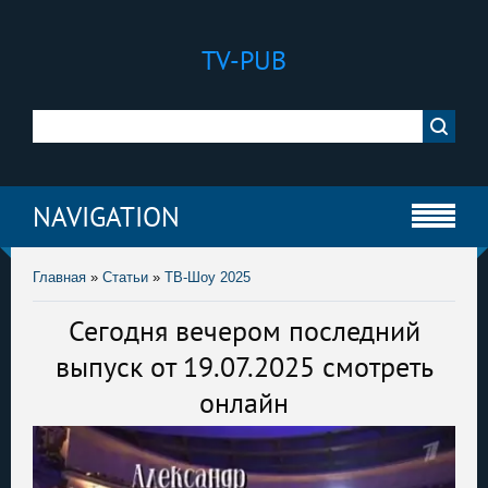
TV-PUB
NAVIGATION
Главная
»
Статьи
»
ТВ-Шоу 2025
Сегодня вечером последний
выпуск от 19.07.2025 смотреть
онлайн