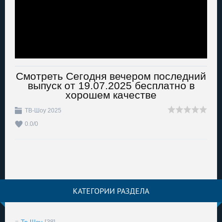
Смотреть Сегодня вечером последний
выпуск от 19.07.2025 бесплатно в
хорошем качестве
ТВ-Шоу 2025
0.0
/
0
КАТЕГОРИИ РАЗДЕЛА