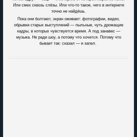
Или смех сквозь слёзы. Или что-то такое, чего в интернете
точно не найдёшь.
Пока они болтают, экран оживает: фотографии, видео,
обрывки старых выступлений — пыльные, чуть дрожащие
кадры, в которых чувствуется время. А под занавес —
музыка. Не ради шоу, а потому что хочется. Потому что
бывает так: сказал — и запел.