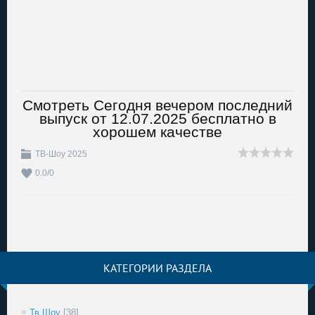
Смотреть Сегодня вечером последний
выпуск от 12.07.2025 бесплатно в
хорошем качестве
ТВ-Шоу 2025
0.0
/
0
КАТЕГОРИИ РАЗДЕЛА
Тв Шоу
[38]