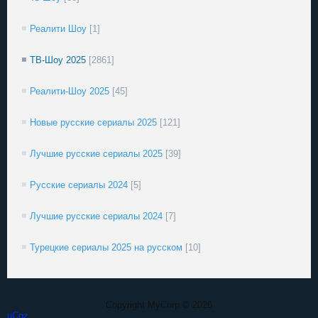
Реалити Шоу
[1]
ТВ-Шоу 2025
[2861]
Реалити-Шоу 2025
[45]
Новые русские сериалы 2025
[121]
Лучшие русские сериалы 2025
[39]
Русские сериалы 2024
[5]
Лучшие русские сериалы 2024
[7]
Турецкие сериалы 2025 на русском
[10]
Copyright MyCorp © 2026
uCoz