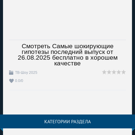
Смотреть Самые шокирующие
гипотезы последний выпуск от
26.08.2025 бесплатно в хорошем
качестве
ТВ-Шоу 2025
0.0
/
0
КАТЕГОРИИ РАЗДЕЛА