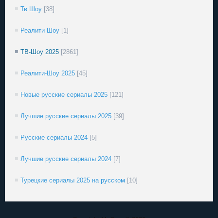
Тв Шоу
[38]
Реалити Шоу
[1]
ТВ-Шоу 2025
[2861]
Реалити-Шоу 2025
[45]
Новые русские сериалы 2025
[121]
Лучшие русские сериалы 2025
[39]
Русские сериалы 2024
[5]
Лучшие русские сериалы 2024
[7]
Турецкие сериалы 2025 на русском
[10]