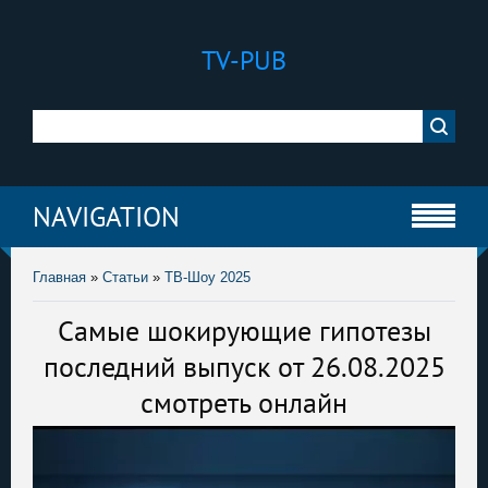
TV-PUB
NAVIGATION
Главная
»
Статьи
»
ТВ-Шоу 2025
Самые шокирующие гипотезы
последний выпуск от 26.08.2025
смотреть онлайн