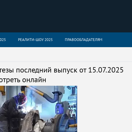
025
РЕАЛИТИ-ШОУ 2025
ПРАВООБЛАДАТЕЛЯМ
зы последний выпуск от 15.07.2025
отреть онлайн