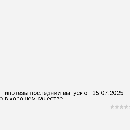
ипотезы последний выпуск от 15.07.2025
о в хорошем качестве