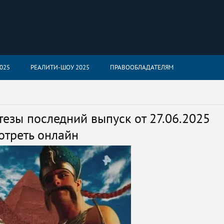
025
РЕАЛИТИ-ШОУ 2025
ПРАВООБЛАДАТЕЛЯМ
зы последний выпуск от 27.06.2025
отреть онлайн