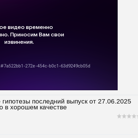
ипотезы последний выпуск от 27.06.2025
о в хорошем качестве