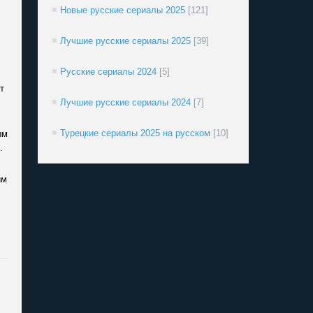
Новые русские сериалы 2025
[121]
Лучшие русские сериалы 2025
[39]
Русские сериалы 2024
[5]
т
Лучшие русские сериалы 2024
[7]
Турецкие сериалы 2025 на русском
[10]
ым
.
им