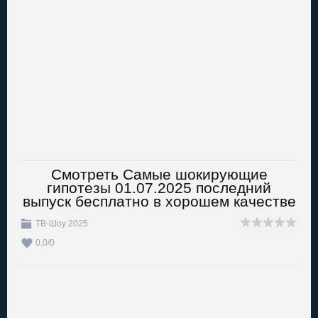
Смотреть Самые шокирующие
гипотезы 01.07.2025 последний
выпуск бесплатно в хорошем качестве
ТВ-Шоу 2025
0.0
/
0