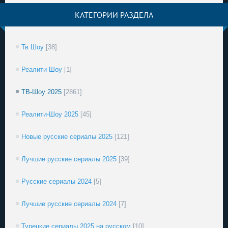
КАТЕГОРИИ РАЗДЕЛА
Тв Шоу
[38]
Реалити Шоу
[1]
ТВ-Шоу 2025
[2861]
Реалити-Шоу 2025
[45]
Новые русские сериалы 2025
[121]
Лучшие русские сериалы 2025
[39]
Русские сериалы 2024
[5]
Лучшие русские сериалы 2024
[7]
Турецкие сериалы 2025 на русском
[10]