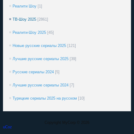
Реалити Шоу
[1]
ТВ-Шоу 2025
[2861]
Реалити-Шоу 2025
[45]
Новые русские сериалы 2025
[121]
Лучшие русские сериалы 2025
[39]
Русские сериалы 2024
[5]
Лучшие русские сериалы 2024
[7]
Турецкие сериалы 2025 на русском
[10]
Copyright MyCorp © 2026
uCoz