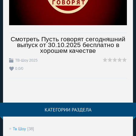
Смотреть Пусть говорят сегодняшний
выпуск от 30.10.2025 бесплатно в
хорошем качестве
ТВ-Шоу 2025
0.0
/
0
КАТЕГОРИИ РАЗДЕЛА
Тв Шоу
[38]