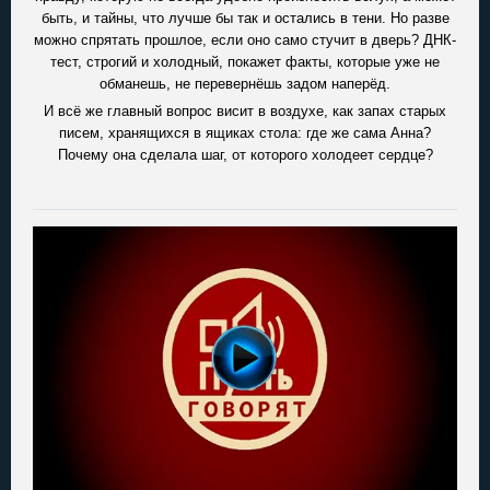
быть, и тайны, что лучше бы так и остались в тени. Но разве
можно спрятать прошлое, если оно само стучит в дверь? ДНК-
тест, строгий и холодный, покажет факты, которые уже не
обманешь, не перевернёшь задом наперёд.
И всё же главный вопрос висит в воздухе, как запах старых
писем, хранящихся в ящиках стола: где же сама Анна?
Почему она сделала шаг, от которого холодеет сердце?