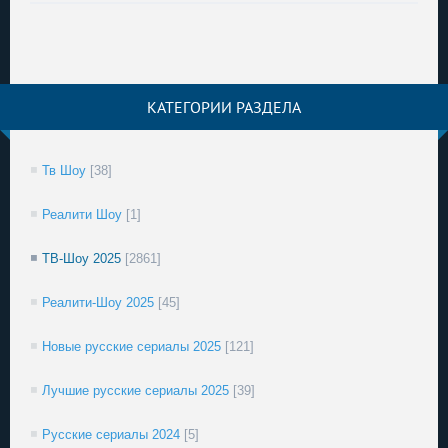
КАТЕГОРИИ РАЗДЕЛА
Тв Шоу
[38]
Реалити Шоу
[1]
ТВ-Шоу 2025
[2861]
Реалити-Шоу 2025
[45]
Новые русские сериалы 2025
[121]
Лучшие русские сериалы 2025
[39]
Русские сериалы 2024
[5]