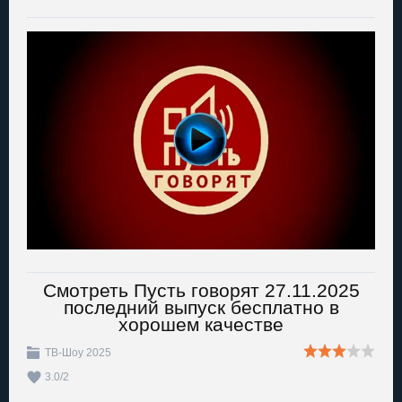
Смотреть Пусть говорят 27.11.2025
последний выпуск бесплатно в
хорошем качестве
ТВ-Шоу 2025
3.0
/
2