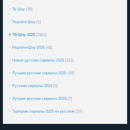
Тв Шоу
[38]
Реалити Шоу
[1]
ТВ-Шоу 2025
[2861]
Реалити-Шоу 2025
[45]
Новые русские сериалы 2025
[121]
Лучшие русские сериалы 2025
[39]
Русские сериалы 2024
[5]
Лучшие русские сериалы 2024
[7]
Турецкие сериалы 2025 на русском
[10]