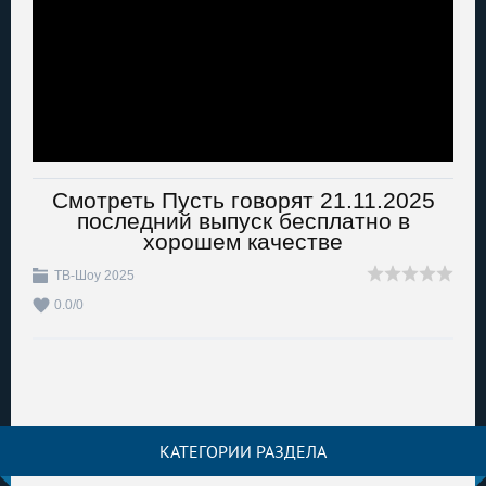
Смотреть Пусть говорят 21.11.2025
последний выпуск бесплатно в
хорошем качестве
ТВ-Шоу 2025
0.0
/
0
КАТЕГОРИИ РАЗДЕЛА