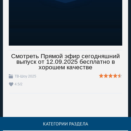
Смотреть Прямой эфир сегодняшний
выпуск от 12.09.2025 бесплатно в
хорошем качестве
ТВ-Шоу 2025
4.5
/
2
КАТЕГОРИИ РАЗДЕЛА