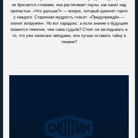
не бросается словами, она растягивает паузы, как канат над
пропастью. «Что дальше?» — вопрос, который щекочет горло
у каждого. Старинная мудрость гласит: «Предупреждён —
значит вооружён». Но вот парадокс: а если знание о будущем
окажется тяжелее, чем сама судьба? Стоит ли заглядывать в
то, что уже написано звёздами, или лучше оставить тайну в
тишине?