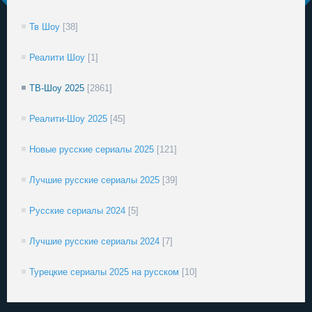
Тв Шоу
[38]
Реалити Шоу
[1]
ТВ-Шоу 2025
[2861]
Реалити-Шоу 2025
[45]
Новые русские сериалы 2025
[121]
Лучшие русские сериалы 2025
[39]
Русские сериалы 2024
[5]
Лучшие русские сериалы 2024
[7]
Турецкие сериалы 2025 на русском
[10]