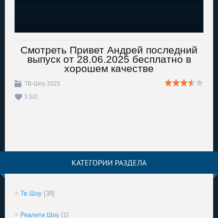
Смотреть Привет Андрей последний
выпуск от 28.06.2025 бесплатно в
хорошем качестве
ТВ-Шоу 2025
3.5
/
2
КАТЕГОРИИ РАЗДЕЛА
Тв Шоу
[38]
Реалити Шоу
[1]