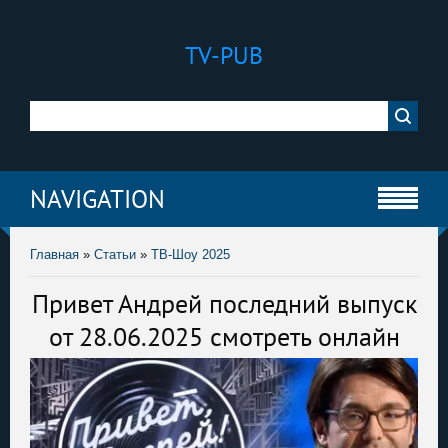
TV-PUB
NAVIGATION
Главная
»
Статьи
»
ТВ-Шоу 2025
Привет Андрей последний выпуск
от 28.06.2025 смотреть онлайн