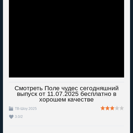
Смотреть Поле чудес сегодняшний
выпуск от 11.07.2025 бесплатно в
хорошем качестве
ТВ-Шоу 2025
3.0
/
2