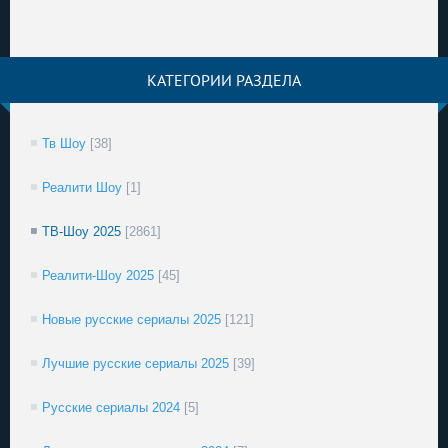
КАТЕГОРИИ РАЗДЕЛА
Тв Шоу
[38]
Реалити Шоу
[1]
ТВ-Шоу 2025
[2861]
Реалити-Шоу 2025
[45]
Новые русские сериалы 2025
[121]
Лучшие русские сериалы 2025
[39]
Русские сериалы 2024
[5]