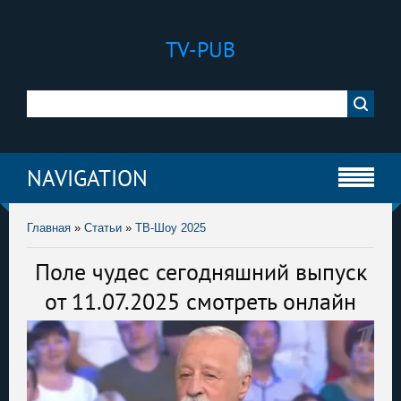
TV-PUB
NAVIGATION
Главная
»
Статьи
»
ТВ-Шоу 2025
Поле чудес сегодняшний выпуск
от 11.07.2025 смотреть онлайн