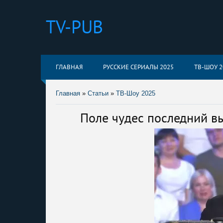
TV-PUB
ГЛАВНАЯ
РУССКИЕ СЕРИАЛЫ 2025
ТВ-ШОУ 2
Главная
»
Статьи
»
ТВ-Шоу 2025
Поле чудес последний вы