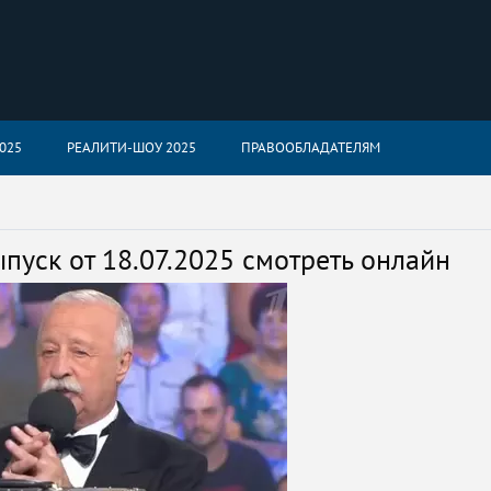
025
РЕАЛИТИ-ШОУ 2025
ПРАВООБЛАДАТЕЛЯМ
пуск от 18.07.2025 смотреть онлайн