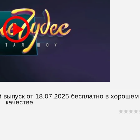
 выпуск от 18.07.2025 бесплатно в хорошем
качестве